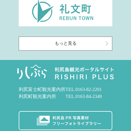
もっと見る
利尻富士町観光案内所
TEL.
0163-82-2201
利尻町観光案内所
TEL.
0163-84-2349