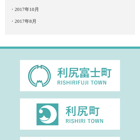
2017年10月
2017年8月