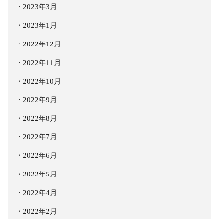
2023年3月
2023年1月
2022年12月
2022年11月
2022年10月
2022年9月
2022年8月
2022年7月
2022年6月
2022年5月
2022年4月
2022年2月