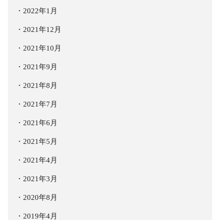
2022年1月
2021年12月
2021年10月
2021年9月
2021年8月
2021年7月
2021年6月
2021年5月
2021年4月
2021年3月
2020年8月
2019年4月