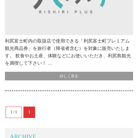
利尻富士町内の取扱店で使用できる「利尻富士町プレミアム
観光商品券」を旅行者（帰省者含む）を対象に販売いたしま
す。 飲食やお土産、体験などにお使いいただき、利尻島観光
を満喫して下さい！ …
詳しく見る
1 / 1
1
ARCHIVE