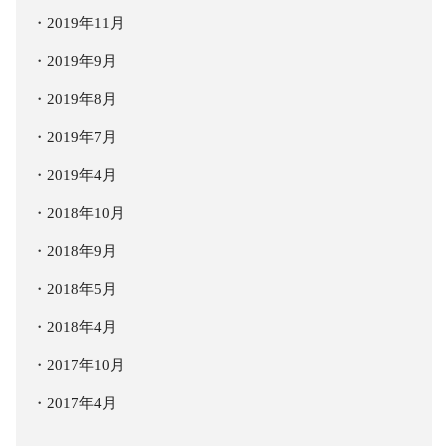
2019年11月
2019年9月
2019年8月
2019年7月
2019年4月
2018年10月
2018年9月
2018年5月
2018年4月
2017年10月
2017年4月