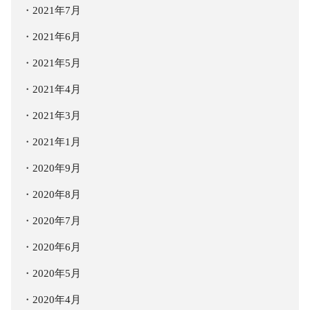
2021年7月
2021年6月
2021年5月
2021年4月
2021年3月
2021年1月
2020年9月
2020年8月
2020年7月
2020年6月
2020年5月
2020年4月