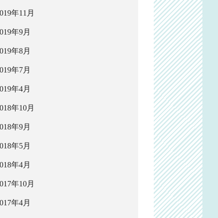
2019年11月
2019年9月
2019年8月
2019年7月
2019年4月
2018年10月
2018年9月
2018年5月
2018年4月
2017年10月
2017年4月