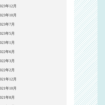
2023年12月
2023年10月
2023年7月
2023年5月
2023年1月
2022年6月
2022年3月
2022年2月
2021年12月
2021年10月
2021年8月