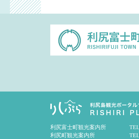
利尻富士町観光案内所
TEL
利尻町観光案内所
TEL