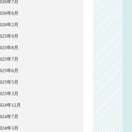
2026年7月
2026年6月
2026年2月
2025年9月
2025年8月
2025年7月
2025年6月
2025年5月
2025年3月
2024年12月
2024年7月
2024年3月