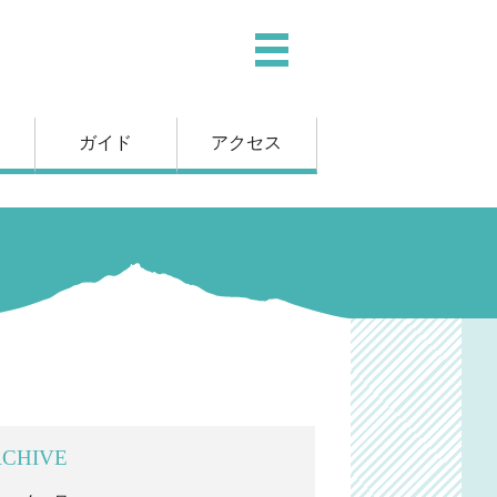
ガイド
アクセス
CHIVE