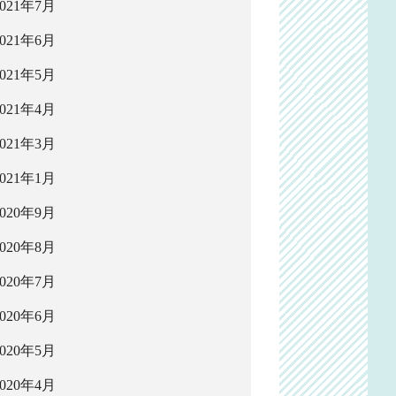
2021年7月
2021年6月
2021年5月
2021年4月
2021年3月
2021年1月
2020年9月
2020年8月
2020年7月
2020年6月
2020年5月
2020年4月