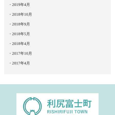
2019年4月
2018年10月
2018年9月
2018年5月
2018年4月
2017年10月
2017年4月