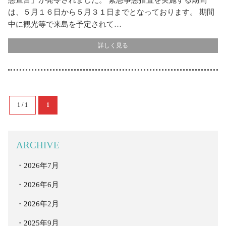
態宣言」が発令されました。 緊急事態措置を実施する期間
は、５月１６日から５月３１日までとなっております。 期間
中に観光等で来島を予定されて…
詳しく見る
1 / 1
1
ARCHIVE
2026年7月
2026年6月
2026年2月
2025年9月