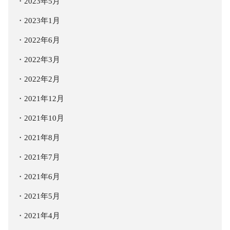
2023年5月
2023年1月
2022年6月
2022年3月
2022年2月
2021年12月
2021年10月
2021年8月
2021年7月
2021年6月
2021年5月
2021年4月