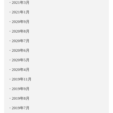
2021年3月
2021年1月
2020年9月
2020年8月
2020年7月
2020年6月
2020年5月
2020年4月
2019年11月
2019年9月
2019年8月
2019年7月