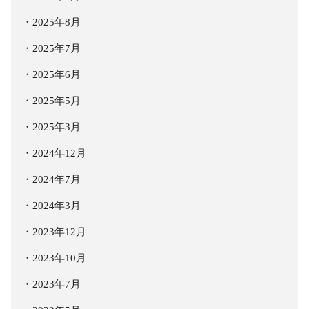
2025年8月
2025年7月
2025年6月
2025年5月
2025年3月
2024年12月
2024年7月
2024年3月
2023年12月
2023年10月
2023年7月