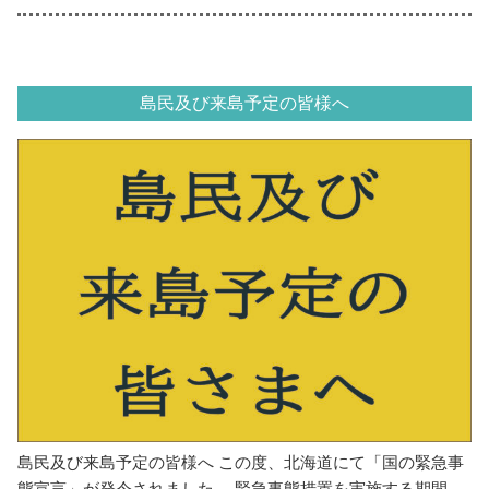
島民及び来島予定の皆様へ
島民及び来島予定の皆様へ この度、北海道にて「国の緊急事