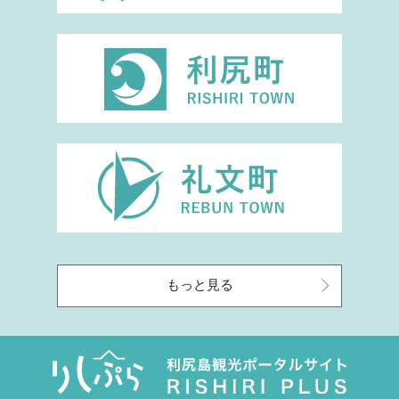
もっと見る