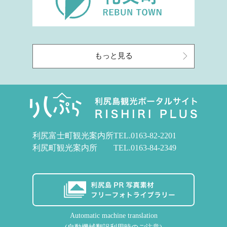
もっと見る
利尻富士町観光案内所
TEL.
0163-82-2201
利尻町観光案内所
TEL.
0163-84-2349
Automatic machine translation