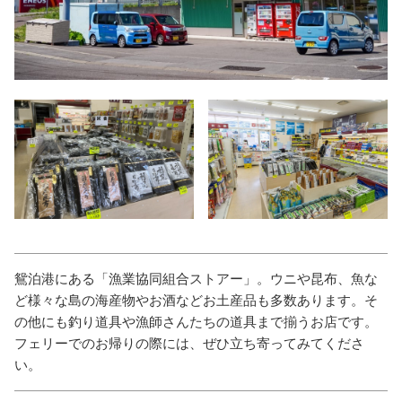
鴛泊港にある「漁業協同組合ストアー」。ウニや昆布、魚な
ど様々な島の海産物やお酒などお土産品も多数あります。そ
の他にも釣り道具や漁師さんたちの道具まで揃うお店です。
フェリーでのお帰りの際には、ぜひ立ち寄ってみてくださ
い。