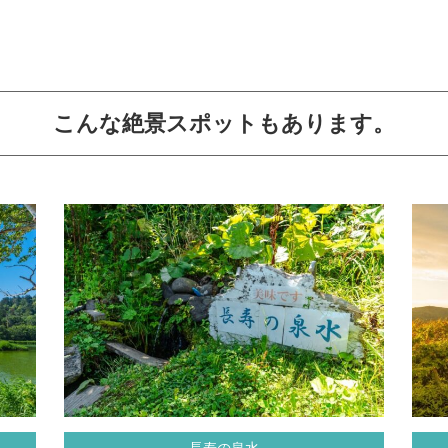
こんな絶景スポットもあります。