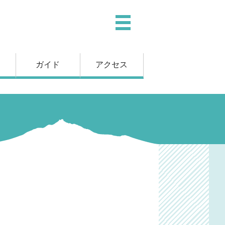
ガイド
アクセス