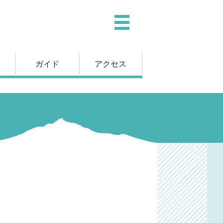
ガイド
アクセス