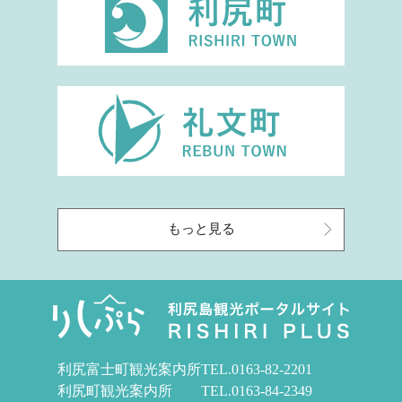
もっと見る
利尻富士町観光案内所
TEL.
0163-82-2201
利尻町観光案内所
TEL.
0163-84-2349