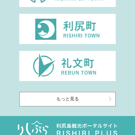
もっと見る