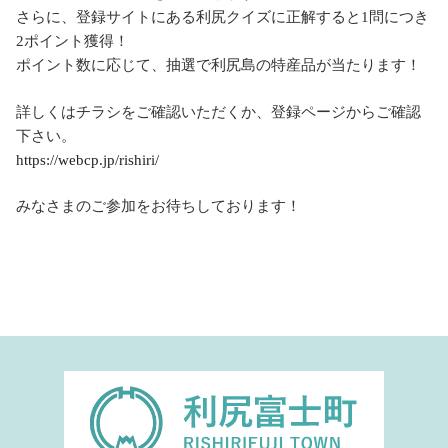
さらに、登録サイトにある利尻クイズに正解すると1問につき
2ポイント獲得！
ポイント数に応じて、抽選で利尻島の特産品が当たります！
詳しくはチラシをご確認いただくか、登録ページからご確認
下さい。
https://webcp.jp/rishiri/
みなさまのご参加をお待ちしております！